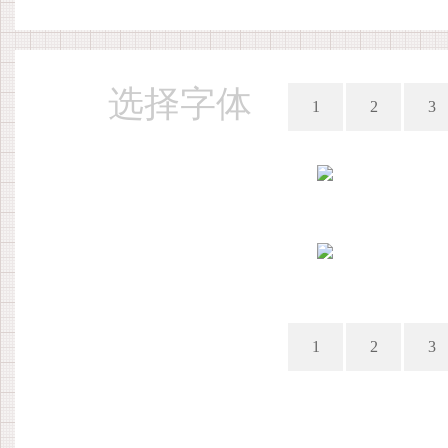
选择字体
1
2
3
1
2
3