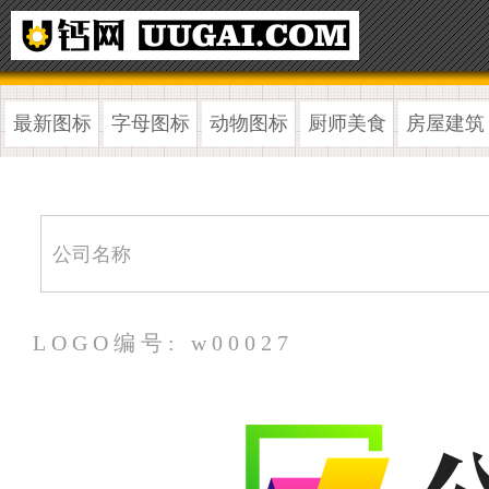
最新图标
字母图标
动物图标
厨师美食
房屋建筑
LOGO编号: w00027