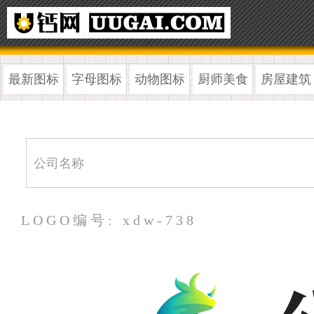
最新图标
字母图标
动物图标
厨师美食
房屋建筑
LOGO编号: xdw-738