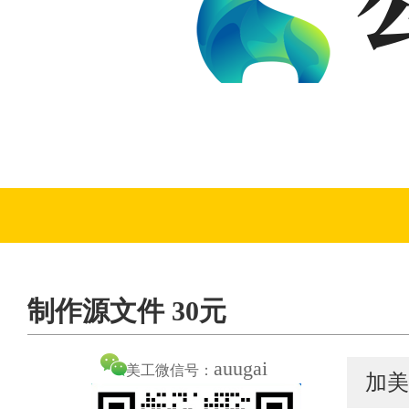
制作源文件 30元
auugai
美工微信号：
加美