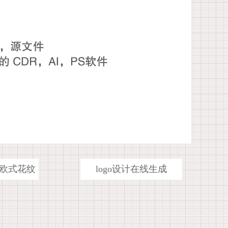
欧式花纹
logo设计在线生成