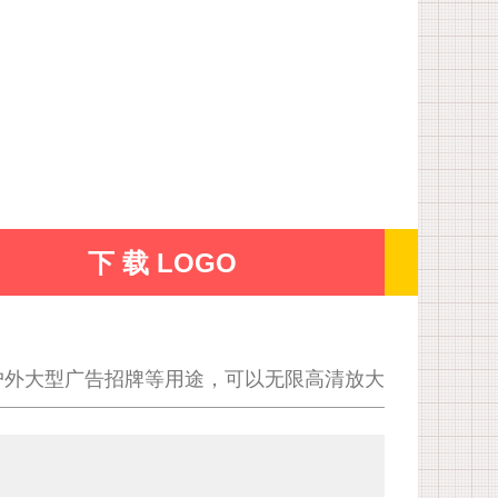
下 载 LOGO
户外大型广告招牌等用途，可以无限高清放大