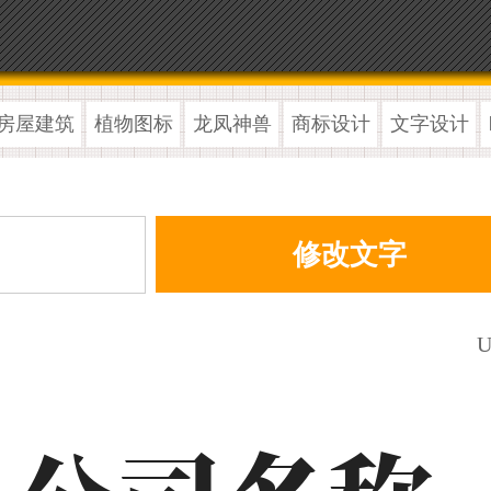
房屋建筑
植物图标
龙凤神兽
商标设计
文字设计