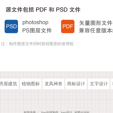
注：制作图形文件同时获得图形的使用权
房屋建筑
植物图标
龙凤神兽
商标设计
文字设计
有情连接：
logo在线制作
logo设计
包图企业站