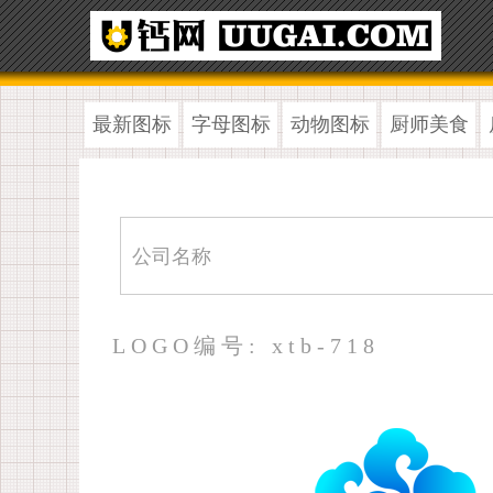
最新图标
字母图标
动物图标
厨师美食
LOGO编号: xtb-718