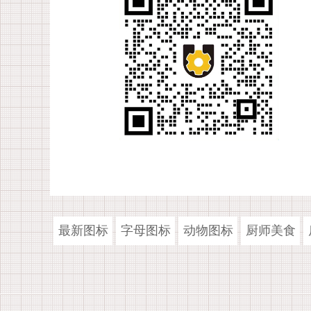
最新图标
字母图标
动物图标
厨师美食