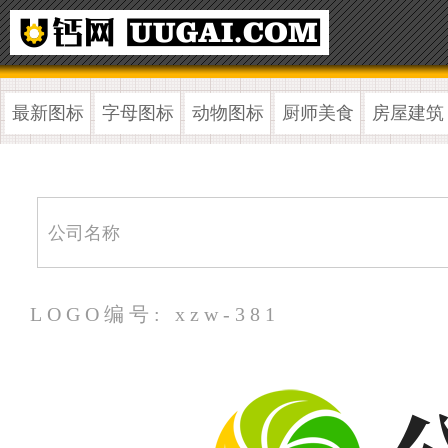
最新图标
字母图标
动物图标
厨师美食
房屋建筑
LOGO编号: xzw-381