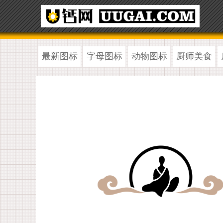
最新图标
字母图标
动物图标
厨师美食