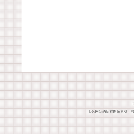
U钙网站的所有图像素材、