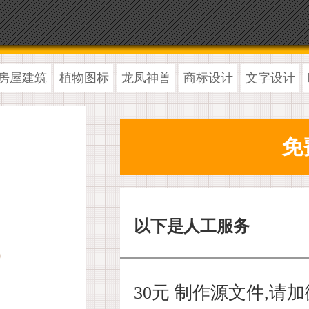
房屋建筑
植物图标
龙凤神兽
商标设计
文字设计
以下是人工服务
30元 制作源文件,请