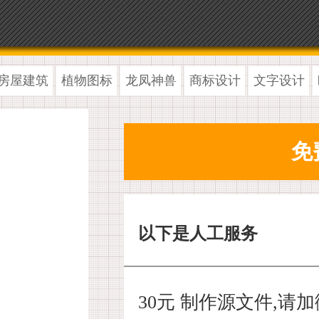
房屋建筑
植物图标
龙凤神兽
商标设计
文字设计
以下是人工服务
30元 制作源文件,请