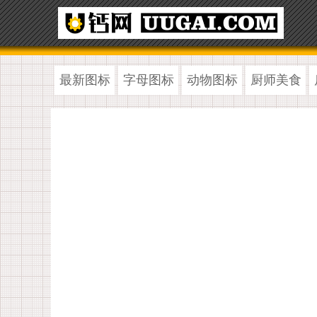
最新图标
字母图标
动物图标
厨师美食