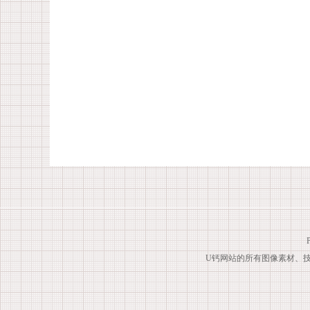
U钙网站的所有图像素材、