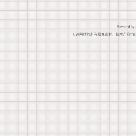
Powered by
U钙网站的所有图像素材、技术产品均