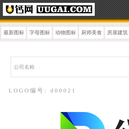
最新图标
字母图标
动物图标
厨师美食
房屋建筑
LOGO编号: d00021