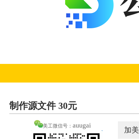
制作源文件 30元
auugai
美工微信号：
加美