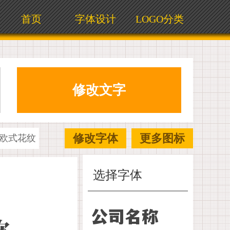
首页
字体设计
LOGO分类
修改字体
更多图标
欧式花纹
选择字体