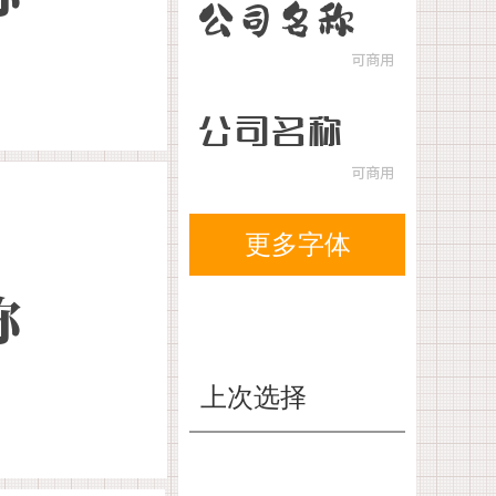
更多字体
上次选择