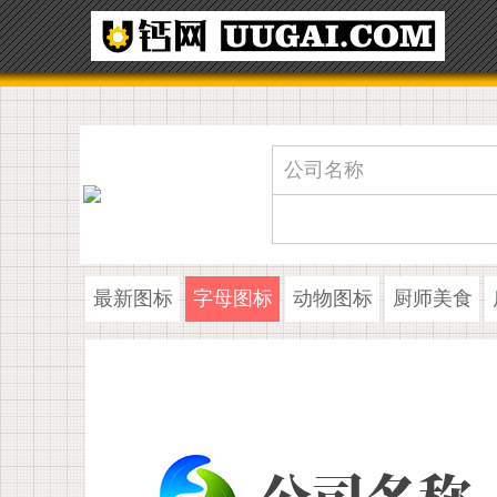
最新图标
字母图标
动物图标
厨师美食