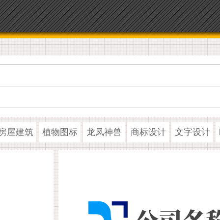
房屋建筑
植物图标
龙凤神兽
商标设计
文字设计