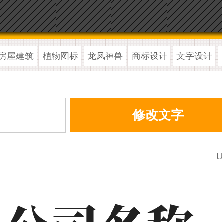
房屋建筑
植物图标
龙凤神兽
商标设计
文字设计