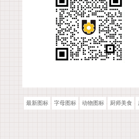
最新图标
字母图标
动物图标
厨师美食