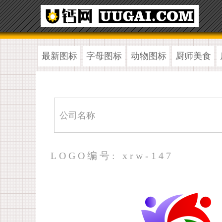
最新图标
字母图标
动物图标
厨师美食
LOGO编号: xrw-147