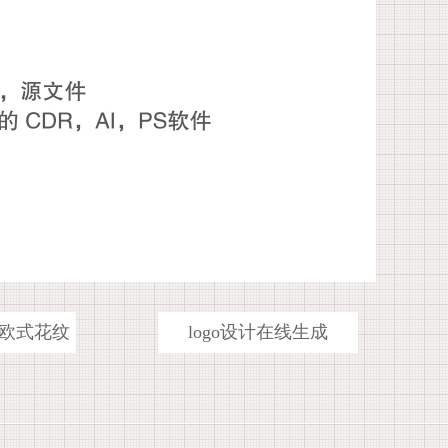
欧式花纹
logo设计在线生成