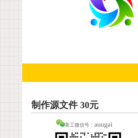
制作源文件 30元
auugai
美工微信号：