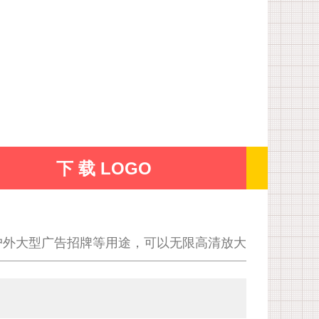
下 载 LOGO
户外大型广告招牌等用途，可以无限高清放大