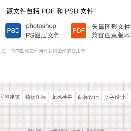
注：制作图形文件同时获得图形的使用权
房屋建筑
植物图标
龙凤神兽
商标设计
文字设计
有情连接：
logo在线制作
logo设计
包图企业站