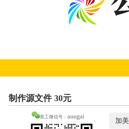
制作源文件 30元
auugai
美工微信号：
加美