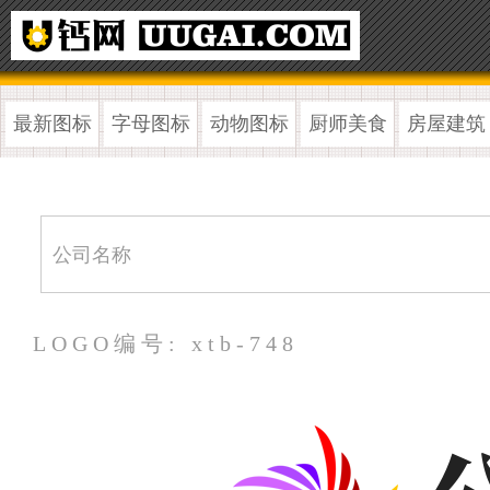
最新图标
字母图标
动物图标
厨师美食
房屋建筑
LOGO编号: xtb-748