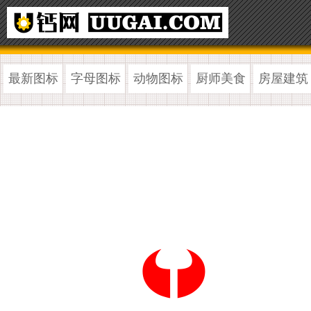
最新图标
字母图标
动物图标
厨师美食
房屋建筑