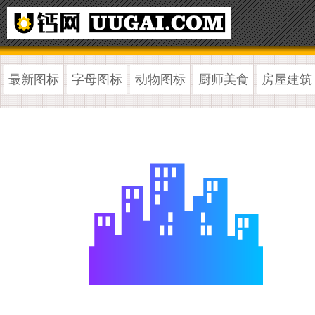
最新图标
字母图标
动物图标
厨师美食
房屋建筑