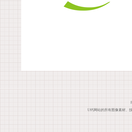
U钙网站的所有图像素材、