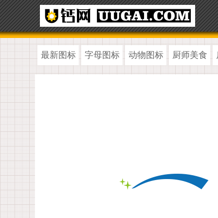
最新图标
字母图标
动物图标
厨师美食