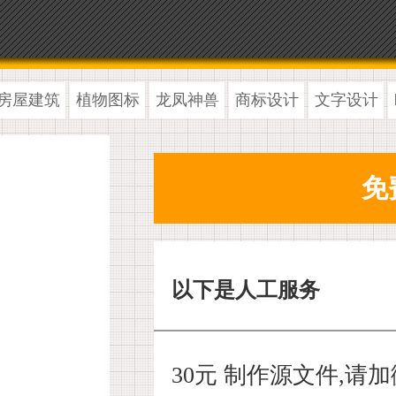
房屋建筑
植物图标
龙凤神兽
商标设计
文字设计
以下是人工服务
30元 制作源文件,请