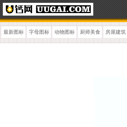
最新图标
字母图标
动物图标
厨师美食
房屋建筑