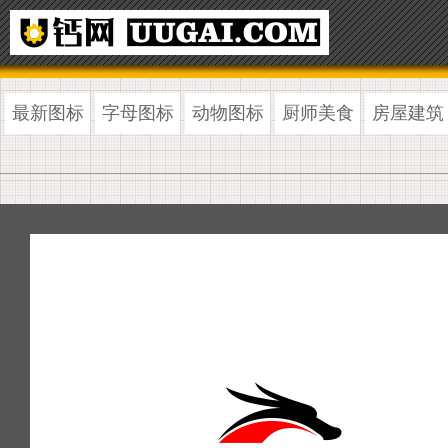
最新图标
字母图标
动物图标
厨师美食
房屋建筑