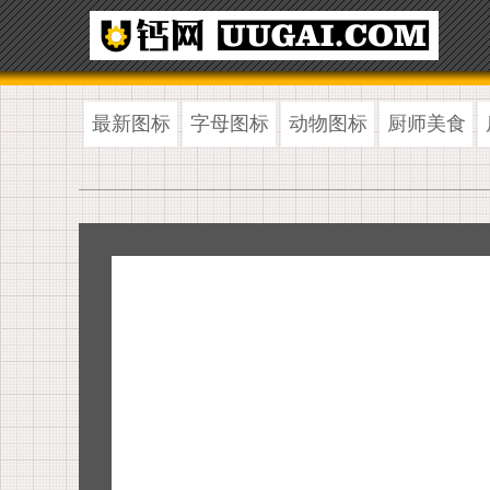
最新图标
字母图标
动物图标
厨师美食