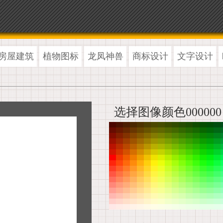
房屋建筑
植物图标
龙凤神兽
商标设计
文字设计
选择图像颜色000000 -