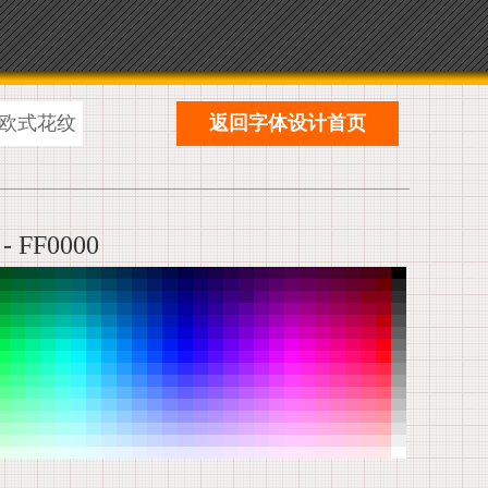
欧式花纹
返回字体设计首页
 FF0000