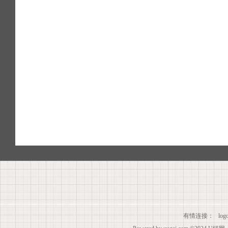
有情连接：
lo