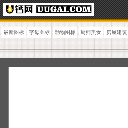
最新图标
字母图标
动物图标
厨师美食
房屋建筑