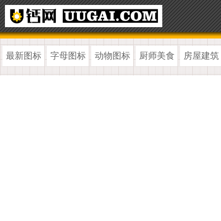
最新图标
字母图标
动物图标
厨师美食
房屋建筑