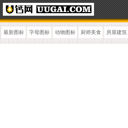
最新图标
字母图标
动物图标
厨师美食
房屋建筑