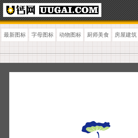
最新图标
字母图标
动物图标
厨师美食
房屋建筑