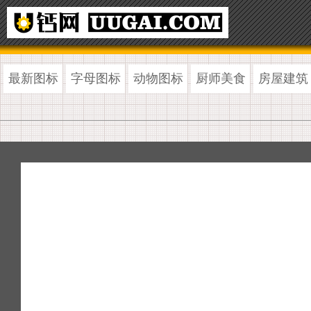
最新图标
字母图标
动物图标
厨师美食
房屋建筑