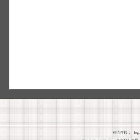
有情连接：
lo