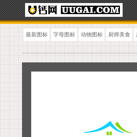
最新图标
字母图标
动物图标
厨师美食