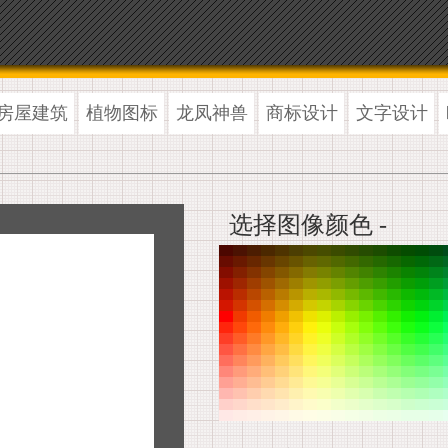
房屋建筑
植物图标
龙凤神兽
商标设计
文字设计
选择图像颜色 -