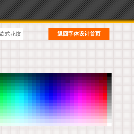
欧式花纹
返回字体设计首页