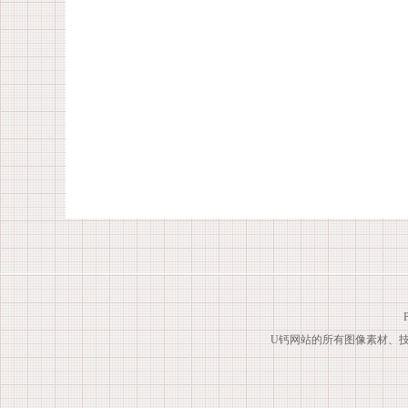
U钙网站的所有图像素材、