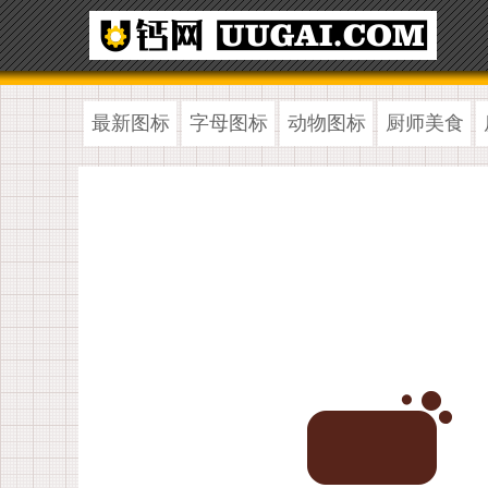
最新图标
字母图标
动物图标
厨师美食