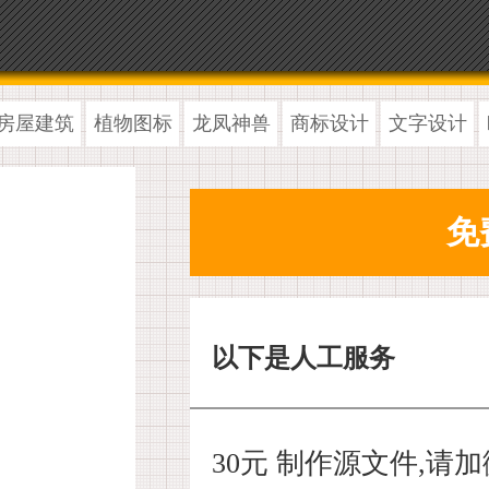
房屋建筑
植物图标
龙凤神兽
商标设计
文字设计
以下是人工服务
30元 制作源文件,请