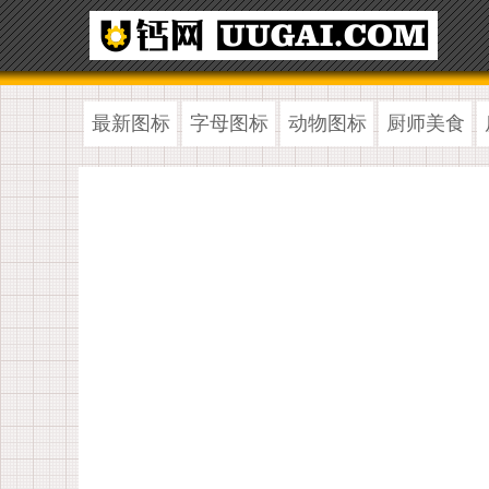
最新图标
字母图标
动物图标
厨师美食