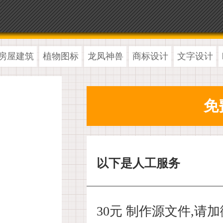
房屋建筑
植物图标
龙凤神兽
商标设计
文字设计
以下是人工服务
30元 制作源文件,请