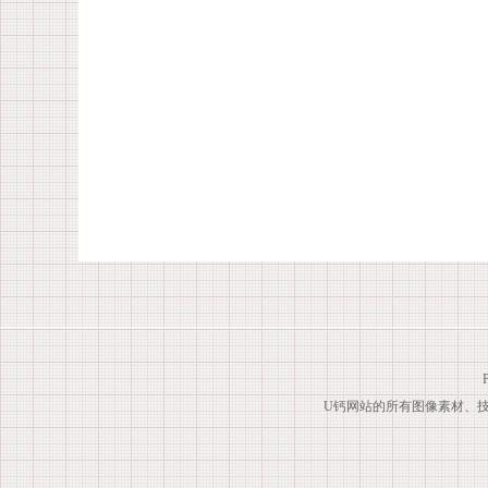
U钙网站的所有图像素材、