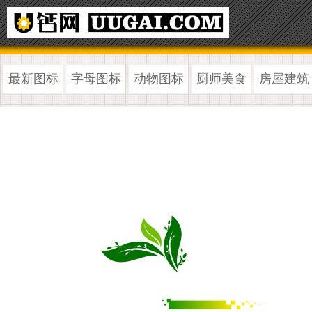
最新图标
字母图标
动物图标
厨师美食
房屋建筑