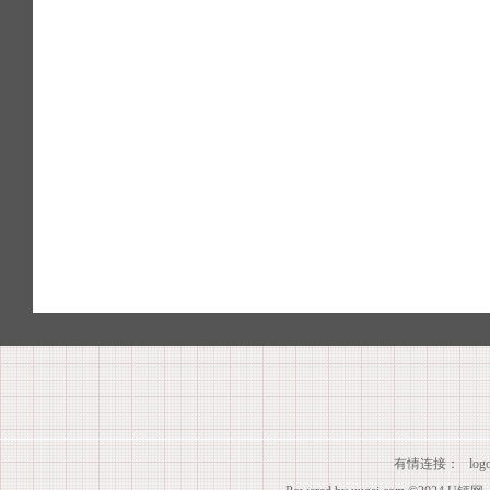
有情连接：
lo