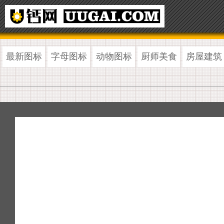
最新图标
字母图标
动物图标
厨师美食
房屋建筑