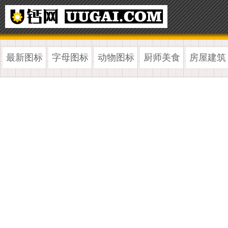
最新图标
字母图标
动物图标
厨师美食
房屋建筑