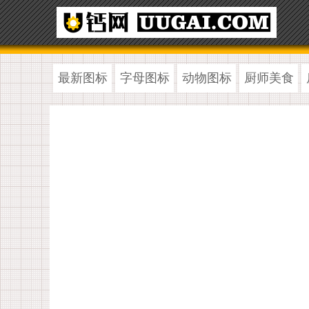
最新图标
字母图标
动物图标
厨师美食