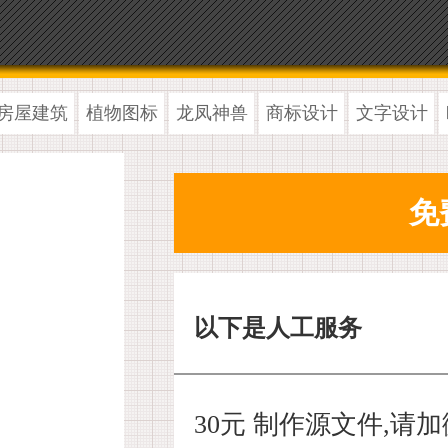
房屋建筑
植物图标
龙凤神兽
商标设计
文字设计
以下是人工服务
30元 制作源文件,请