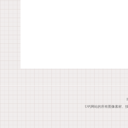
U钙网站的所有图像素材、