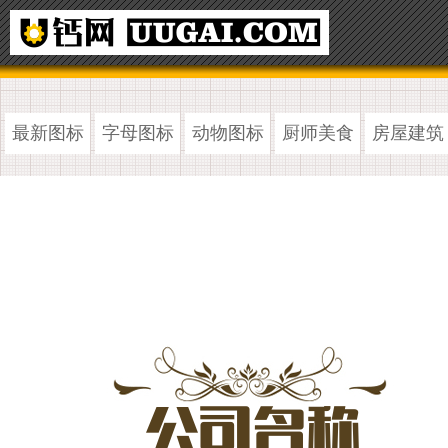
最新图标
字母图标
动物图标
厨师美食
房屋建筑