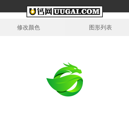
修改颜色
图形列表