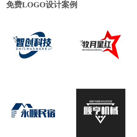
免费LOGO设计案例