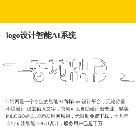
logo设计智能AI系统
U钙网是一个专业的智能AI商标logo设计平台，无论你董
不懂设计,仅需输入文字，您就可以自助设计出专业、精美
的LOGO标志,100%U钙网原创，无限制免费下载，十几年
专业专注智能LOGO设计，服务用户已超千万