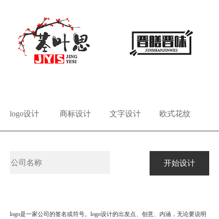
logo设计
商标设计
文字设计
欧式花纹
logo是一家公司的签名或符号。logo设计的出发点、创意、内涵，无论要说明