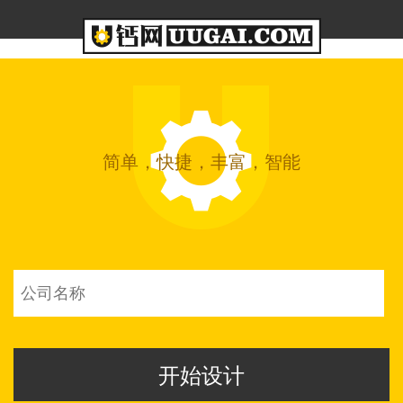
简单，快捷，丰富，智能