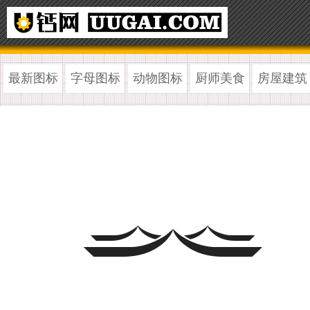
最新图标
字母图标
动物图标
厨师美食
房屋建筑