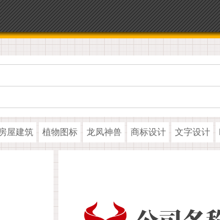
房屋建筑
植物图标
龙凤神兽
商标设计
文字设计