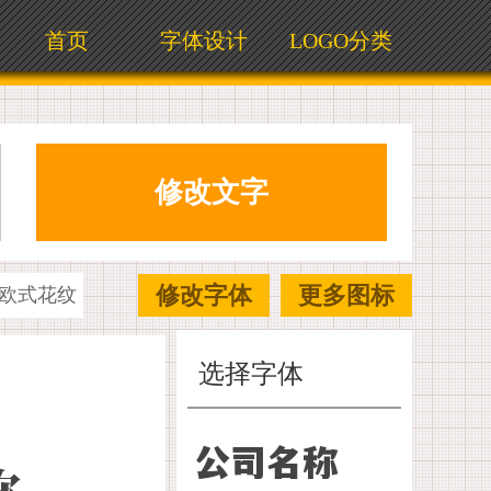
首页
字体设计
LOGO分类
修改字体
更多图标
欧式花纹
选择字体