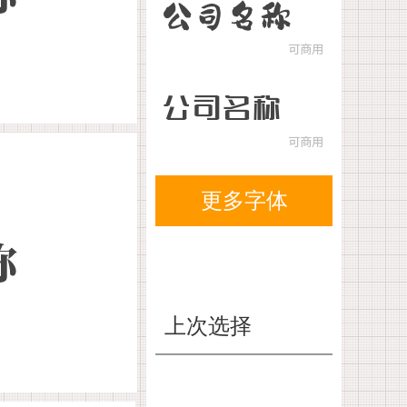
更多字体
上次选择