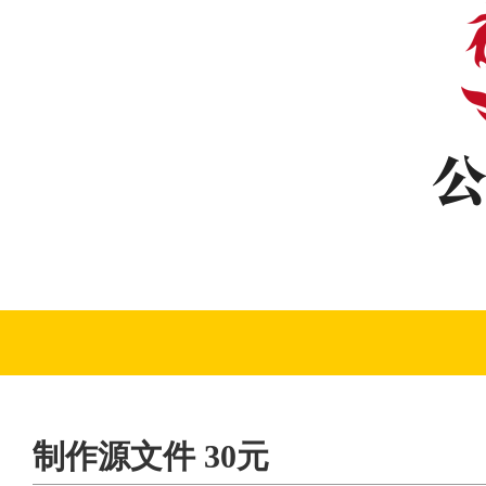
制作源文件 30元