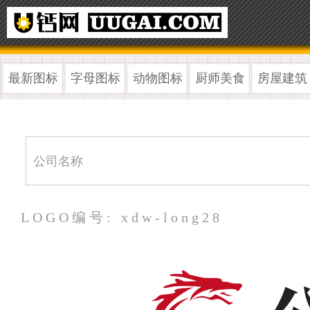
最新图标
字母图标
动物图标
厨师美食
房屋建筑
LOGO编号: xdw-long28