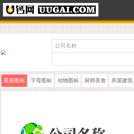
最新图标
字母图标
动物图标
厨师美食
房屋建筑