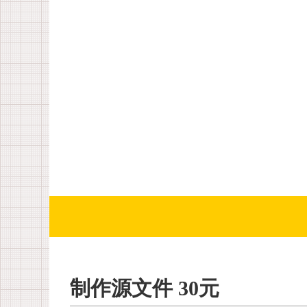
制作源文件 30元