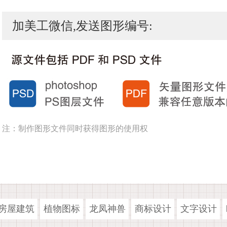
加美工微信,发送图形编号:
注：制作图形文件同时获得图形的使用权
房屋建筑
植物图标
龙凤神兽
商标设计
文字设计