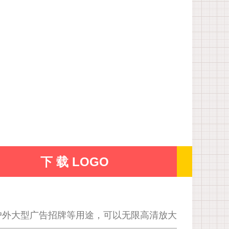
下 载 LOGO
户外大型广告招牌等用途，可以无限高清放大