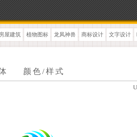
房屋建筑
植物图标
龙凤神兽
商标设计
文字设计
体
颜色/样式