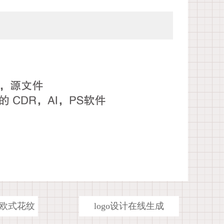
欧式花纹
logo设计在线生成