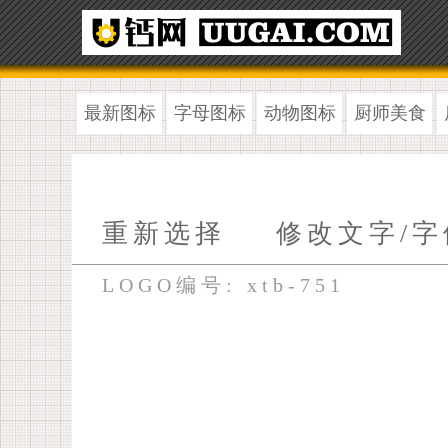
最新图标
字母图标
动物图标
厨师美食
重新选择
修改文字/字
LOGO编号: xtb-751