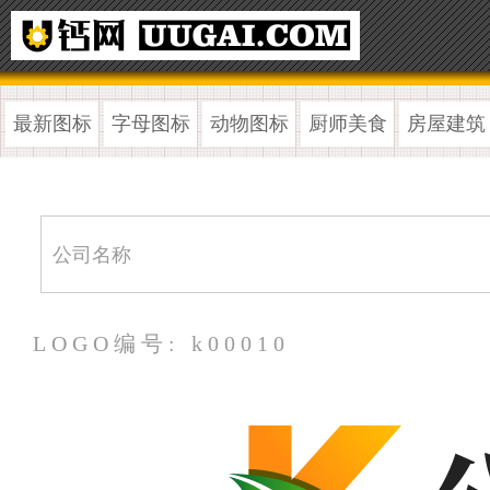
最新图标
字母图标
动物图标
厨师美食
房屋建筑
LOGO编号: k00010