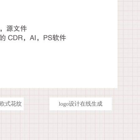
欧式花纹
logo设计在线生成