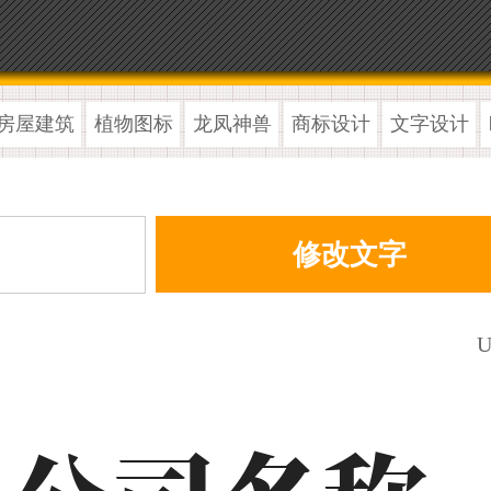
房屋建筑
植物图标
龙凤神兽
商标设计
文字设计