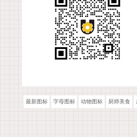
最新图标
字母图标
动物图标
厨师美食