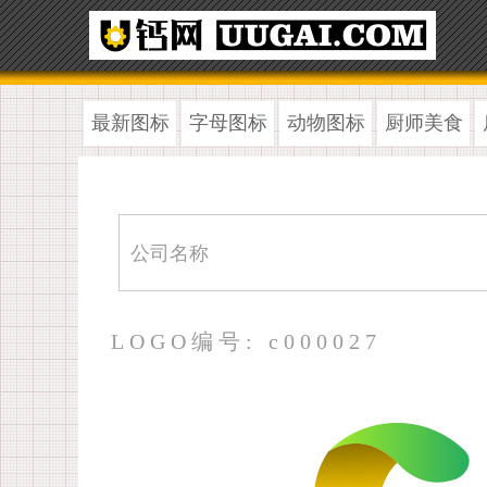
最新图标
字母图标
动物图标
厨师美食
LOGO编号: c000027