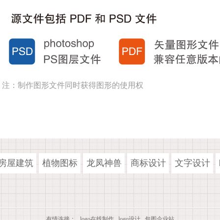
注：制作图形文件同时获得图形的使用权
房屋建筑
植物图标
龙凤神兽
商标设计
文字设计
有情连接：
logo在线制作
logo设计
包图企业站