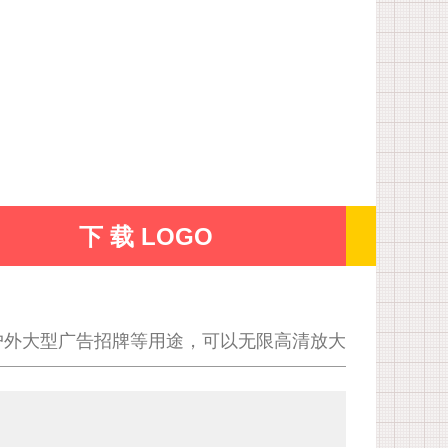
下 载 LOGO
户外大型广告招牌等用途，可以无限高清放大