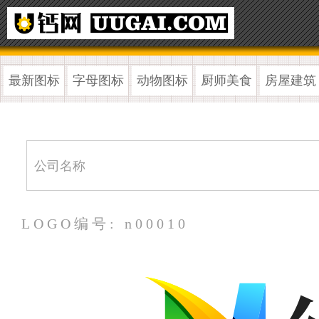
最新图标
字母图标
动物图标
厨师美食
房屋建筑
LOGO编号: n00010