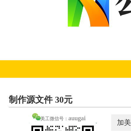
制作源文件 30元
auugai
美工微信号：
加美