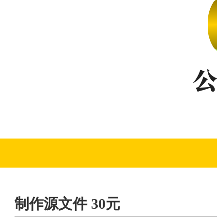
制作源文件 30元