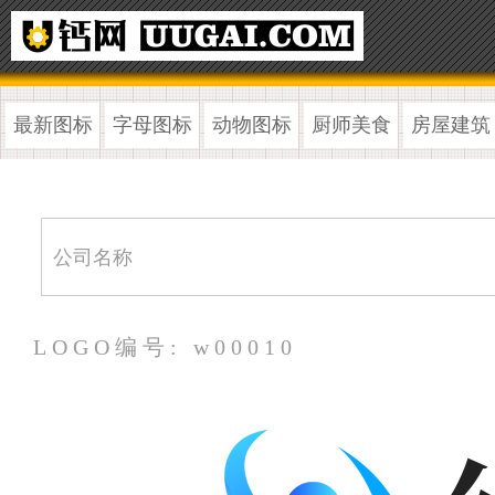
最新图标
字母图标
动物图标
厨师美食
房屋建筑
LOGO编号: w00010