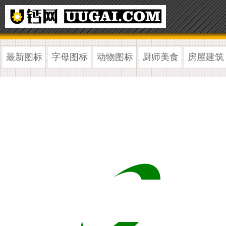
最新图标
字母图标
动物图标
厨师美食
房屋建筑