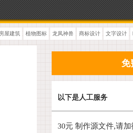
房屋建筑
植物图标
龙凤神兽
商标设计
文字设计
以下是人工服务
30元 制作源文件,请