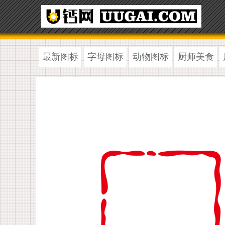
最新图标
字母图标
动物图标
厨师美食