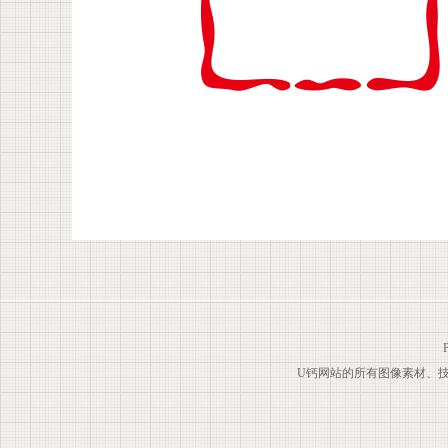
U钙网站的所有图像素材、