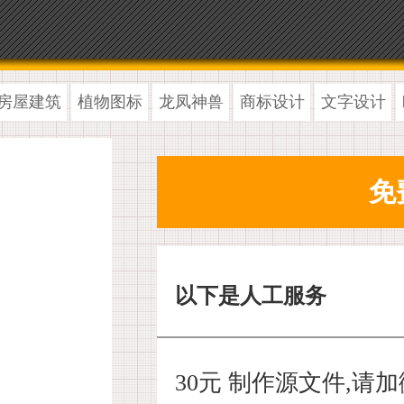
房屋建筑
植物图标
龙凤神兽
商标设计
文字设计
以下是人工服务
30元 制作源文件,请