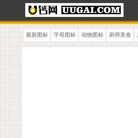
最新图标
字母图标
动物图标
厨师美食