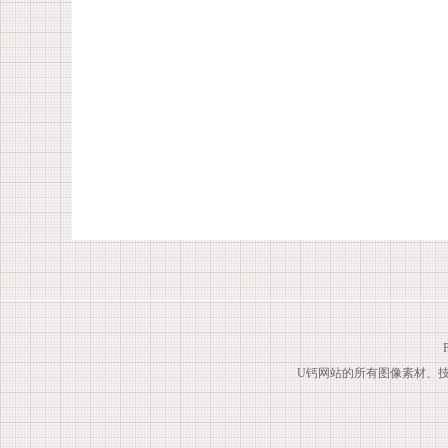
U钙网站的所有图像素材、