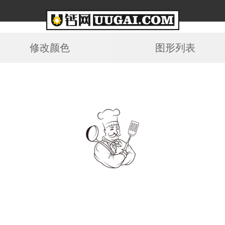
修改颜色
图形列表