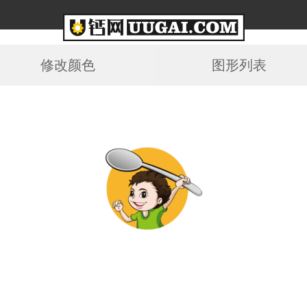
修改颜色
图形列表