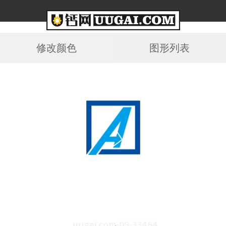
修改颜色
图形列表